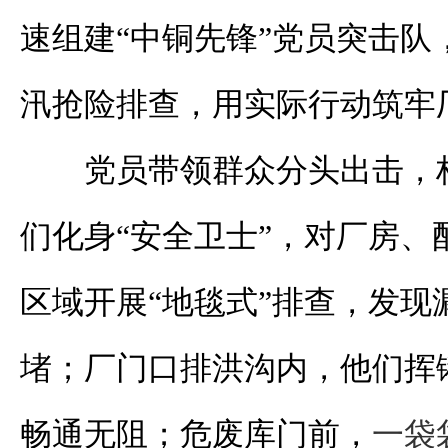
速组建“中铜先锋”党员突击队
汛抢险排查，用实际行动筑牢
党员带领群众分头出击，
们化身“安全卫士”，对厂房、
区域开展“地毯式”排查，发现
堵；厂门口排洪沟内，他们挥
畅通无阻；危废库门前，
一袋