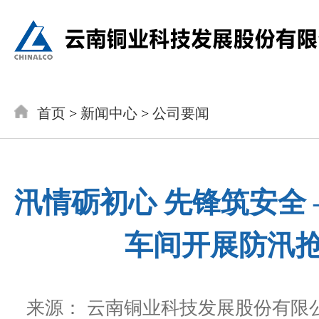
首页
>
新闻中心
>
公司要闻
汛情砺初心 先锋筑安全 
车间开展防汛
来源： 云南铜业科技发展股份有限