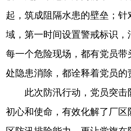
起，筑成阻隔水患的壁垒；针
域，第一时间设置警戒标识，
每一个危险现场，都有党员带
处隐患消除，都诠释着党员的
此次防汛行动，党员突击
初心和使命，有效化解了厂区