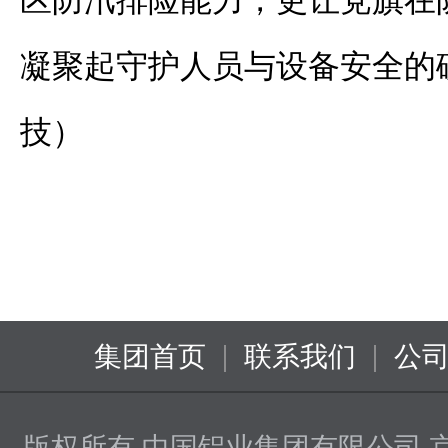
区防汛排险能力，更让党旗在
凝聚起守护人员与设备安全的
技）
|
|
集团首页
联系我们
公
版权所有 中国铝业集团有限公司
京