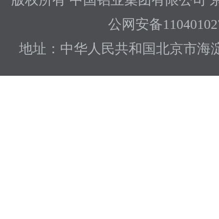
公网安备110401027
地址：中华人民共和国北京市海淀