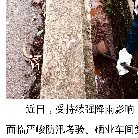
近日，受持续强降雨影响
面临严峻防汛考验。硒业车间