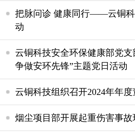
把脉问诊 健康同行——云铜
动
云铜科技安全环保健康部党支
争做安环先锋”主题党日活动
云铜科技组织召开2024年年
烟尘项目部开展起重伤害事故