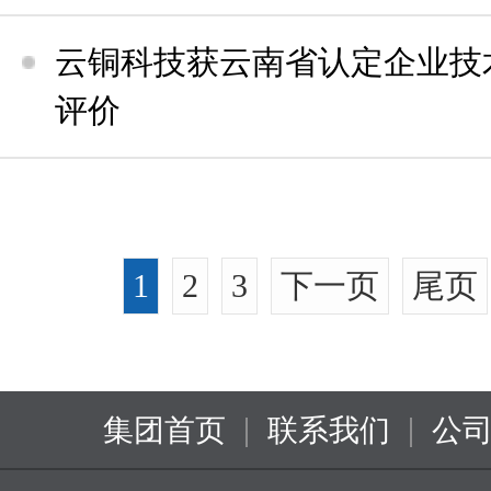
云铜科技获云南省认定企业技术
评价
1
2
3
下一页
尾页
|
|
集团首页
联系我们
公