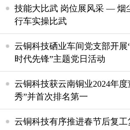
技能大比武 岗位展风采 — 
行车实操比武
云铜科技硒业车间党支部开展“
时代先锋”主题党日活动
云铜科技获云南铜业2024年
秀”并首次排名第一
云铜科技有序推进春节后复工