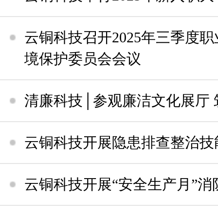
云铜科技召开2025年三季度
境保护委员会会议
清廉科技│参观廉洁文化展厅
云铜科技开展隐患排查整治技
云铜科技开展“安全生产月”消