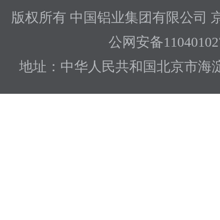
版权所有 中国铝业集团有限公司
京
公网安备110401027
地址：中华人民共和国北京市海淀