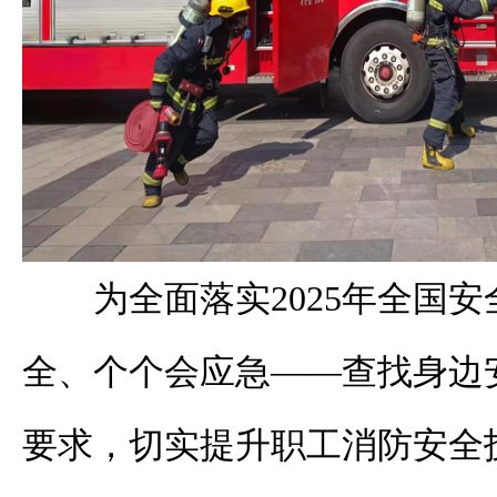
为全面落实2025年全国
全、个个会应急——查找身边
要求，切实提升职工消防安全