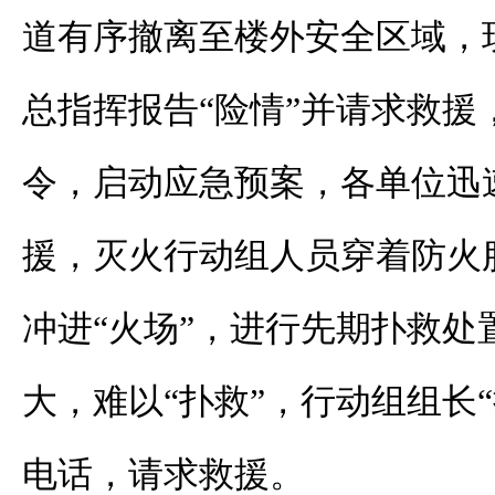
道有序撤离至楼外安全区域，
总指挥报告“险情”并请求救援
令，启动应急预案，各单位迅
援，灭火行动组人员穿着防火
冲进“火场”，进行先期扑救处
大，难以“扑救”，行动组组长“
电话，请求救援。