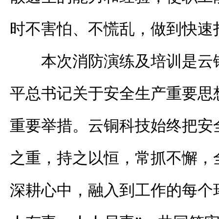
时不害怕、不慌乱，做到快速
本次消防演练及培训是云
平总书记关于安全生产重要思
重要举措。云铜科技始终把安
之重，持之以恒，常抓不懈，
深耕心中，融入到工作的每个