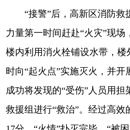
“接警”后，高新区消防救
力量第一时间赶赴“火灾”现场
楼内利用消火栓铺设水带，楼
时向“起火点”实施灭火，并开
成功将发现的“受伤”人员用担
救援组进行“救治”。经过高效的
17分，“火情”扑灭完毕，“被