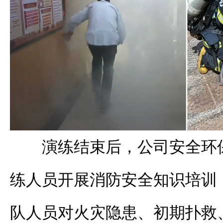
演练结束后，公司安全环
练人员开展消防安全知识培训
队人员对火灾隐患、初期扑救