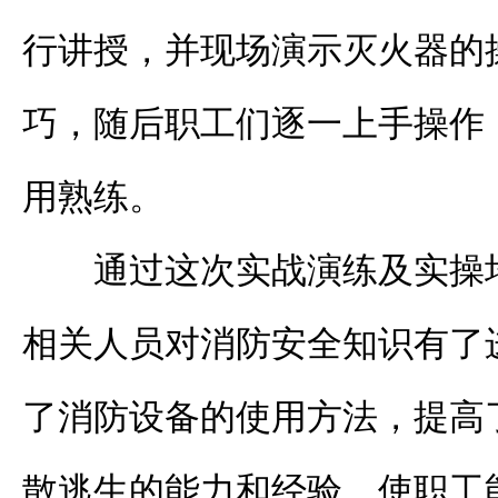
行讲授，并现场演示灭火器的
巧，随后职工们逐一上手操作
用熟练。
通过这次实战演练及实操
相关人员对消防安全知识有了
了消防设备的使用方法，提高
散逃生的能力和经验，使职工