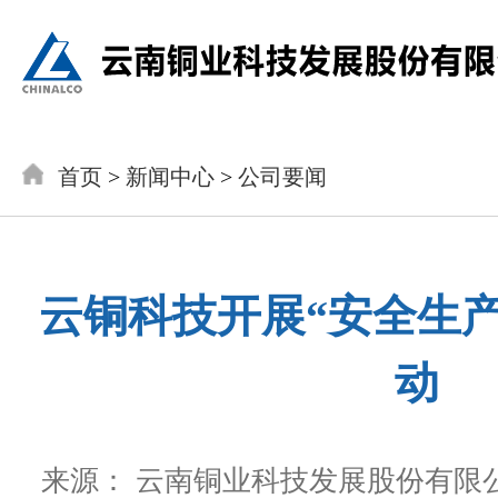
首页
>
新闻中心
>
公司要闻
云铜科技开展“安全生
动
来源： 云南铜业科技发展股份有限