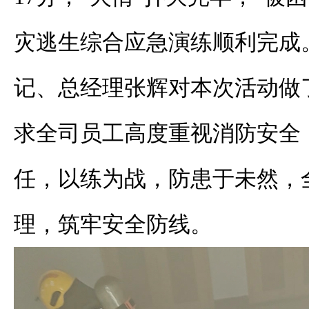
灾逃生综合应急演练顺利完成
记、总经理张辉对本次活动做
求全司员工高度重视消防安全
任，以练为战，防患于未然，
理，筑牢安全防线。