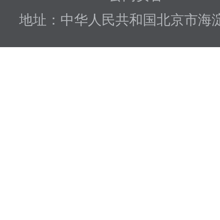
地址：中华人民共和国北京市海淀