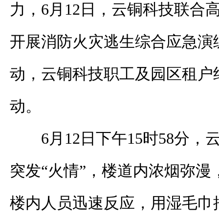
力，6月12日，云铜科技联合
开展消防火灾逃生综合应急演
动，云铜科技职工及园区租户约
动。
6月12日下午15时58分
突发“火情”，楼道内浓烟弥漫
楼内人员迅速反应，用湿毛巾