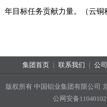
年目标任务贡献力量。（云铜
|
|
集团首页
联系我们
公
版权所有 中国铝业集团有限公司
京
公网安备110401027