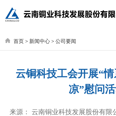
首页
>
新闻中心
>
公司要闻
云铜科技工会开展“情
凉”慰问
来源： 云南铜业科技发展股份有限