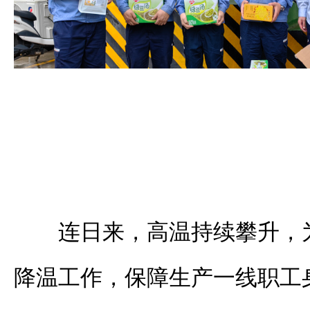
连日来，高温持续攀升，
降温工作，保障生产一线职工