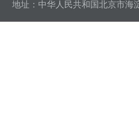
地址：中华人民共和国北京市海淀