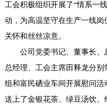
工会积极组织开展了“情系一线
动，为高温坚守在生产一线岗
关怀和丝丝凉意。
公司党委书记、董事长、
总经理、工会主席田释龙分别
组和富民硒业车间开展慰问活
送上了金银花茶、绿豆汤饮、