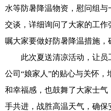
水等防暑降温物资，慰问组与
交谈，详细询问了大家的工作
嘱大家要做好防暑降温措施，
此次夏送清凉活动，让员
公司“娘家人”的贴心与关怀，
和幸福感，也鼓舞了大家士气
手共进，战胜高温天气，确保